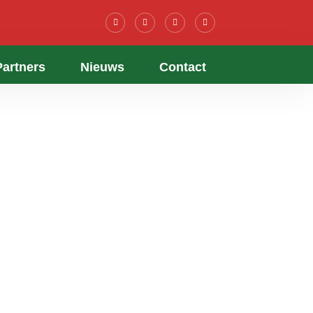
Partners
Nieuws
Contact